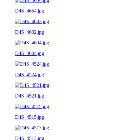
D4S_4654.jpg
D4S_4602.jpg
D4S_4604.jpg
D4S_4524.jpg
D4S_4521.jpg
D4S_4515.jpg
D4S_4513.jpg