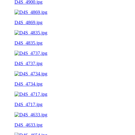
D4S_4900.jpg
D4S_4869.jpg
D4S_4835.jpg
D4S_4737.jpg
D4S_4734.jpg
D4S_4717.jpg
D4S_4633.jpg