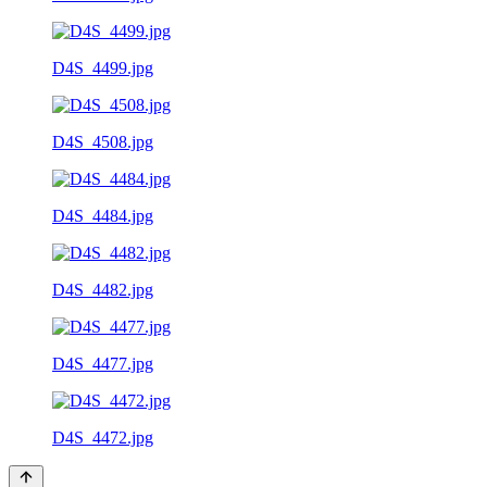
D4S_4499.jpg
D4S_4508.jpg
D4S_4484.jpg
D4S_4482.jpg
D4S_4477.jpg
D4S_4472.jpg