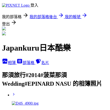
登入
我的部落格
我的部落格後台
我的帳號
登出
Japankuru日本酷樂
相簿
部落格
名片
那須旅行#2014#菠菜那須
Wedding#EPINARD NASU 的相簿照片