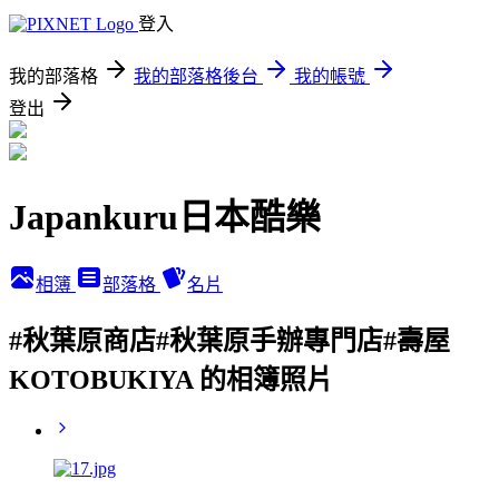
登入
我的部落格
我的部落格後台
我的帳號
登出
Japankuru日本酷樂
相簿
部落格
名片
#秋葉原商店#秋葉原手辦專門店#壽屋
KOTOBUKIYA 的相簿照片