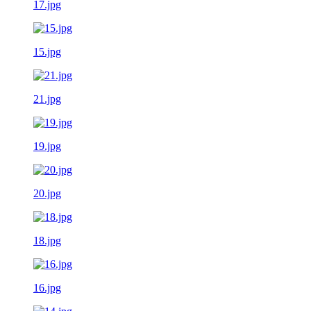
17.jpg
15.jpg
21.jpg
19.jpg
20.jpg
18.jpg
16.jpg