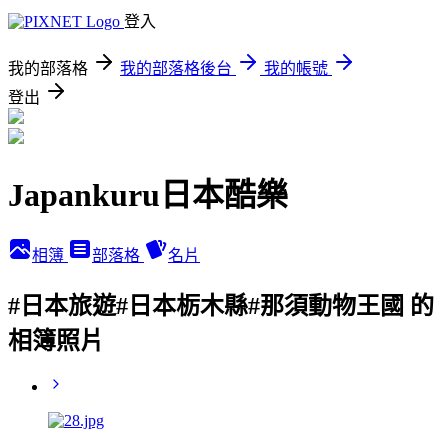
登入
我的部落格
我的部落格後台
我的帳號
登出
Japankuru日本酷樂
相簿
部落格
名片
#日本旅遊#日本栃木縣#那須動物王國 的
相簿照片