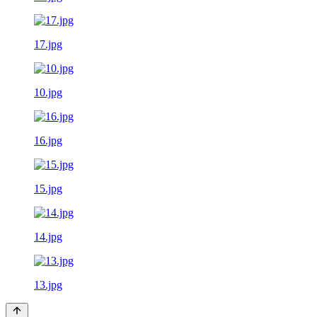
17.jpg
10.jpg
16.jpg
15.jpg
14.jpg
13.jpg