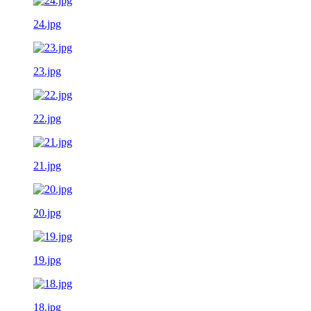
24.jpg
23.jpg
22.jpg
21.jpg
20.jpg
19.jpg
18.jpg