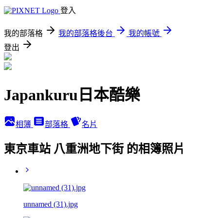
登入
我的部落格
我的部落格後台
我的帳號
登出
Japankuru日本酷樂
相簿
部落格
名片
東京車站 八重洲地下街 的相簿照片
unnamed (31).jpg