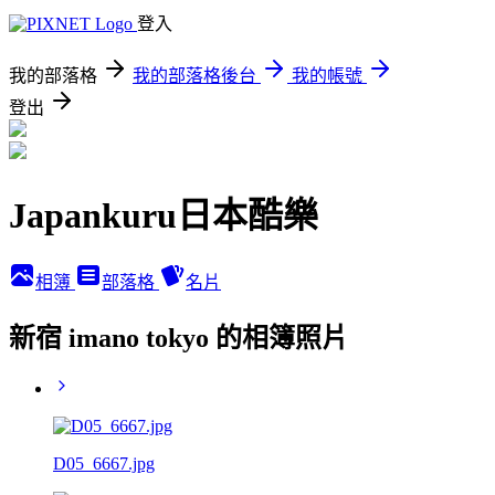
登入
我的部落格
我的部落格後台
我的帳號
登出
Japankuru日本酷樂
相簿
部落格
名片
新宿 imano tokyo 的相簿照片
D05_6667.jpg