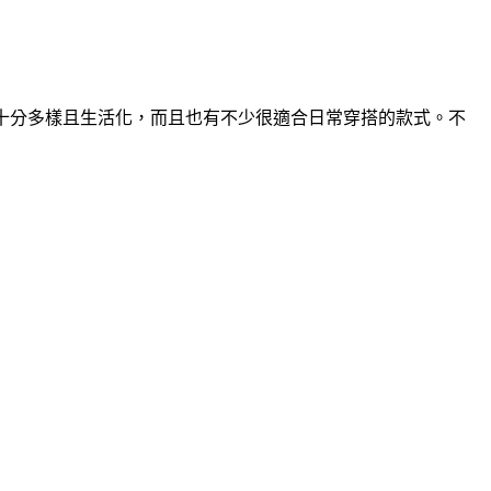
十分多樣且生活化，而且也有不少很適合日常穿搭的款式。不