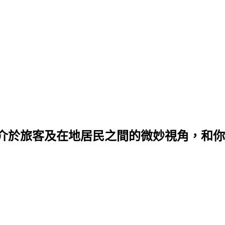
介於旅客及在地居民之間的微妙視角，和你