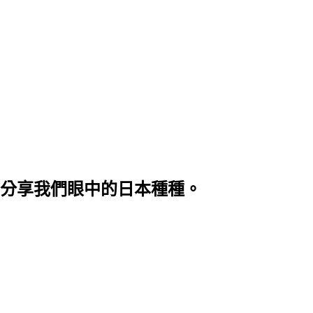
分享我們眼中的日本種種。